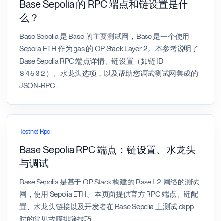
Base Sepolia 的 RPC 端点和链设置是什
么？
Base Sepolia 是 Base 的主要测试网，Base 是一个使用
Sepolia ETH 作为 gas 的 OP Stack Layer 2。本参考说明了
Base Sepolia RPC 端点详情、链设置（如链 ID
84532）、水龙头选项，以及帮助您调试测试网集成的
JSON-RPC
...
Testnet Rpc
Base Sepolia RPC 端点：链设置、水龙头
与调试
Base Sepolia 是基于 OP Stack 构建的 Base L2 网络的测试
网，使用 Sepolia ETH。本页面提供官方 RPC 端点、链配
置、水龙头链接以及开发者在 Base Sepolia 上测试 dapp
时的常见故障排除技巧。
...