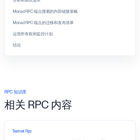
分析和调试需求
Monad RPC 端点搜索的内部链接策略
Monad RPC 端点的迁移和发布清单
运营所有权和监控计划
结论
RPC 知识库
相关 RPC 内容
Testnet Rpc