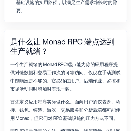
基础设施的实用路径，以满足生产需求增长时的需
要。
是什么让 Monad RPC 端点达到
生产就绪？
一个生产就绪的 Monad RPC 端点能为你的应用程序提
供对链数据和交易工作流的可靠访问。仅仅在手动测试
中能响应是不够的。它必须在用户、后端作业、监控和
市场活动同时增加时表现一致。
首先定义应用程序实际做什么。面向用户的仪表盘、桥
接、钱包、铸造、游戏、交易服务和分析后端都可能使
用 Monad，但它们对 RPC 基础设施的压力方式不同。