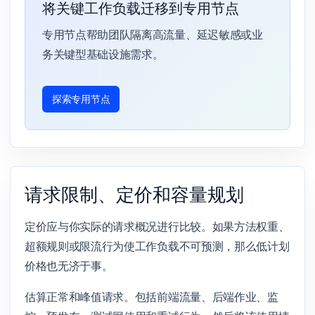
将关键工作负载迁移到专用节点
专用节点帮助团队隔离高流量、延迟敏感或业
务关键型基础设施需求。
探索专用节点
请求限制、定价和容量规划
定价应与你实际的请求概况进行比较。如果方法权重、
超额规则或限流行为使工作负载不可预测，那么低计划
价格也无济于事。
估算正常和峰值请求。包括前端流量、后端作业、监