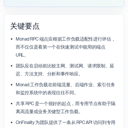
关键要点
Monad RPC 端点应根据工作负载适配性进行评估，
而不仅仅是看第一个在快速测试中能用的端点
URL。
团队应在启动前比较主网、测试网、请求限制、延
迟、方法支持、分析和事件响应。
Monad 工作负载在前端流量、后端作业、索引任务
和监控系统中的表现往往不同。
共享 RPC 是一个很好的起点，而专用节点有助于隔
离高流量或业务关键型工作负载。
OnFinality 为团队提供了一条从 RPC API 访问到专用