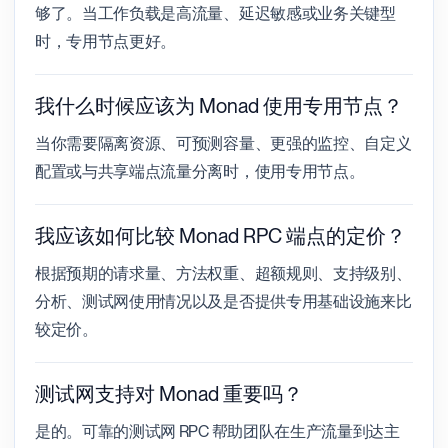
够了。当工作负载是高流量、延迟敏感或业务关键型
时，专用节点更好。
我什么时候应该为 Monad 使用专用节点？
当你需要隔离资源、可预测容量、更强的监控、自定义
配置或与共享端点流量分离时，使用专用节点。
我应该如何比较 Monad RPC 端点的定价？
根据预期的请求量、方法权重、超额规则、支持级别、
分析、测试网使用情况以及是否提供专用基础设施来比
较定价。
测试网支持对 Monad 重要吗？
是的。可靠的测试网 RPC 帮助团队在生产流量到达主