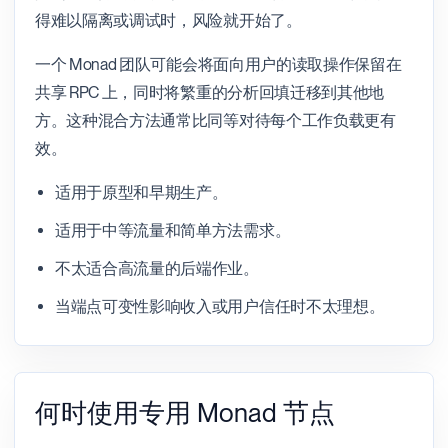
得难以隔离或调试时，风险就开始了。
一个 Monad 团队可能会将面向用户的读取操作保留在
共享 RPC 上，同时将繁重的分析回填迁移到其他地
方。这种混合方法通常比同等对待每个工作负载更有
效。
适用于原型和早期生产。
适用于中等流量和简单方法需求。
不太适合高流量的后端作业。
当端点可变性影响收入或用户信任时不太理想。
何时使用专用 Monad 节点