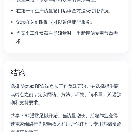
在第一个生产流量窗口后审查方法级使用情况。
记录在达到限制时可以暂停哪些服务。
当某个工作负载主导流量时，重新评估专用节点需
求。
结论
选择 Monad RPC 端点从工作负载开始。在选择提供商
或端点之前，定义网络、方法、环境、请求量、延迟预
期和支持要求。
共享 RPC 通常足以开始。当流量增长、后端作业变得
繁重或端点行为影响收入和用户信任时，专用基础设施