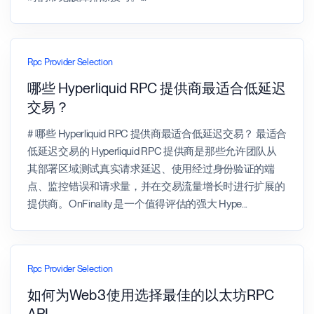
Rpc Provider Selection
哪些 Hyperliquid RPC 提供商最适合低延迟
交易？
# 哪些 Hyperliquid RPC 提供商最适合低延迟交易？ 最适合
低延迟交易的 Hyperliquid RPC 提供商是那些允许团队从
其部署区域测试真实请求延迟、使用经过身份验证的端
点、监控错误和请求量，并在交易流量增长时进行扩展的
提供商。OnFinality 是一个值得评估的强大 Hype
...
Rpc Provider Selection
如何为Web3使用选择最佳的以太坊RPC