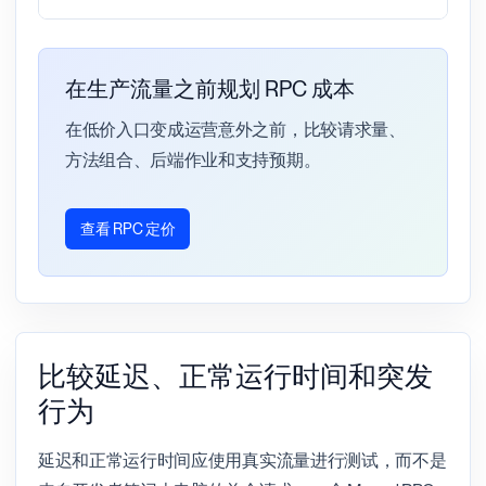
在生产流量之前规划 RPC 成本
在低价入口变成运营意外之前，比较请求量、
方法组合、后端作业和支持预期。
查看 RPC 定价
比较延迟、正常运行时间和突发
行为
延迟和正常运行时间应使用真实流量进行测试，而不是