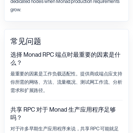
dedicated nodes when Monad production requirements
grow.
常见问题
选择 Monad RPC 端点时最重要的因素是什
么？
最重要的因素是工作负载适配性。提供商或端点应支持
你所需的网络、方法、流量概况、测试网工作流、分析
需求和扩展路径。
共享 RPC 对于 Monad 生产应用程序足够
吗？
对于许多早期生产应用程序来说，共享 RPC 可能就足