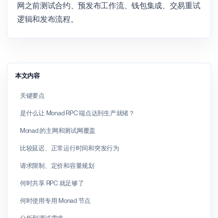
网之前测试合约、预发布工作流、钱包集成、交易重试
逻辑和发布流程。
本文内容
关键要点
是什么让 Monad RPC 端点达到生产就绪？
Monad 的主网和测试网覆盖
比较延迟、正常运行时间和突发行为
请求限制、定价和容量规划
何时共享 RPC 就足够了
何时使用专用 Monad 节点