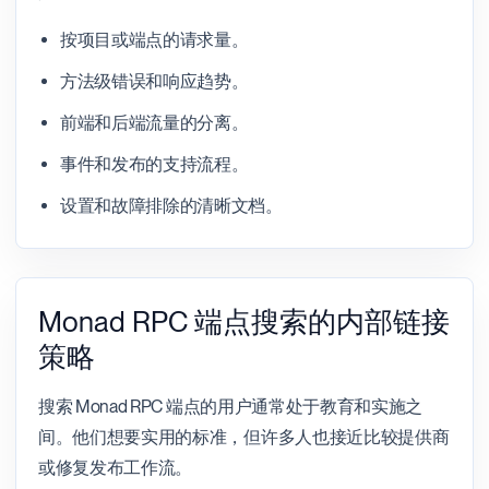
按项目或端点的请求量。
方法级错误和响应趋势。
前端和后端流量的分离。
事件和发布的支持流程。
设置和故障排除的清晰文档。
Monad RPC 端点搜索的内部链接
策略
搜索 Monad RPC 端点的用户通常处于教育和实施之
间。他们想要实用的标准，但许多人也接近比较提供商
或修复发布工作流。