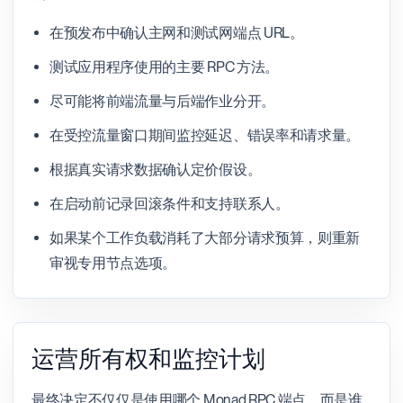
在预发布中确认主网和测试网端点 URL。
测试应用程序使用的主要 RPC 方法。
尽可能将前端流量与后端作业分开。
在受控流量窗口期间监控延迟、错误率和请求量。
根据真实请求数据确认定价假设。
在启动前记录回滚条件和支持联系人。
如果某个工作负载消耗了大部分请求预算，则重新
审视专用节点选项。
运营所有权和监控计划
最终决定不仅仅是使用哪个 Monad RPC 端点。而是谁