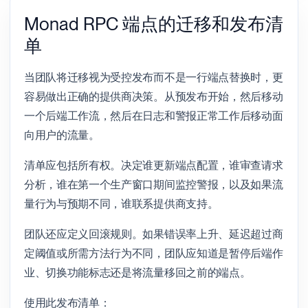
Monad RPC 端点的迁移和发布清
单
当团队将迁移视为受控发布而不是一行端点替换时，更
容易做出正确的提供商决策。从预发布开始，然后移动
一个后端工作流，然后在日志和警报正常工作后移动面
向用户的流量。
清单应包括所有权。决定谁更新端点配置，谁审查请求
分析，谁在第一个生产窗口期间监控警报，以及如果流
量行为与预期不同，谁联系提供商支持。
团队还应定义回滚规则。如果错误率上升、延迟超过商
定阈值或所需方法行为不同，团队应知道是暂停后端作
业、切换功能标志还是将流量移回之前的端点。
使用此发布清单：