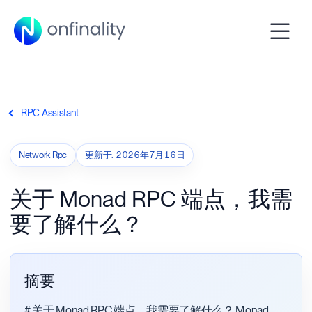
RPC Assistant
Network Rpc
更新于
:
2026年7月16日
关于 Monad RPC 端点，我需
要了解什么？
摘要
# 关于 Monad RPC 端点，我需要了解什么？ Monad