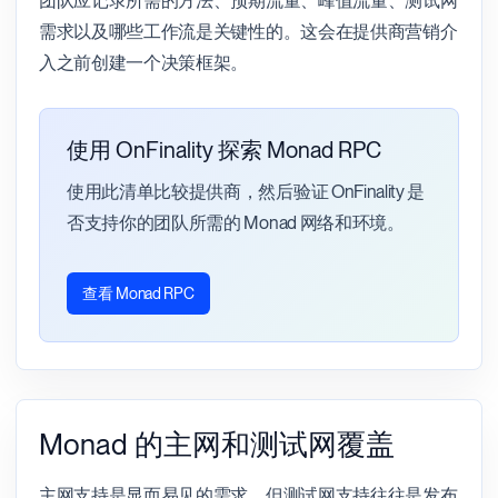
团队应记录所需的方法、预期流量、峰值流量、测试网
需求以及哪些工作流是关键性的。这会在提供商营销介
入之前创建一个决策框架。
使用 OnFinality 探索 Monad RPC
使用此清单比较提供商，然后验证 OnFinality 是
否支持你的团队所需的 Monad 网络和环境。
查看 Monad RPC
Monad 的主网和测试网覆盖
主网支持是显而易见的需求，但测试网支持往往是发布