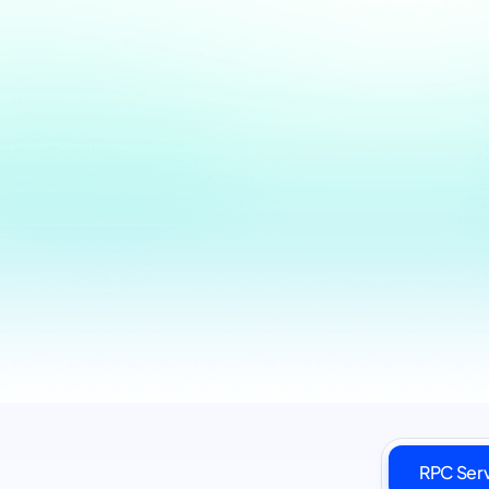
RPC Ser