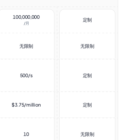
100,000,000
定制
/月
无限制
无限制
500/s
定制
$3.75/million
定制
10
无限制