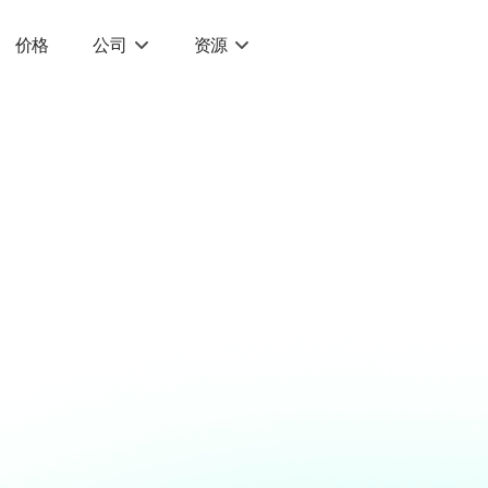
价格
公司
资源