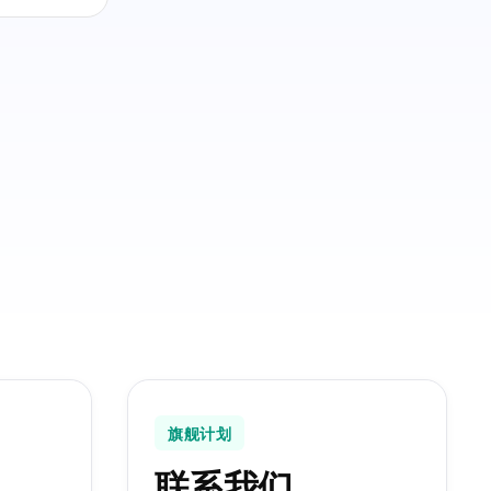
旗舰计划
联系我们