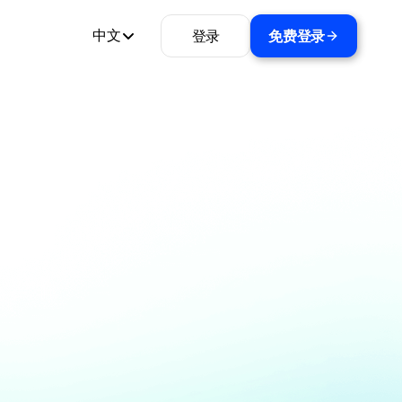
登录
免费登录
中文