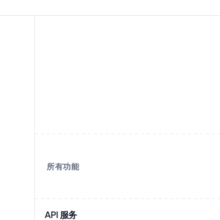
所有功能
API 服务