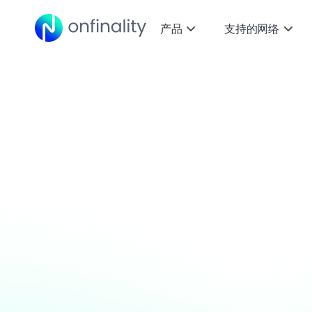
产品
支持的网络