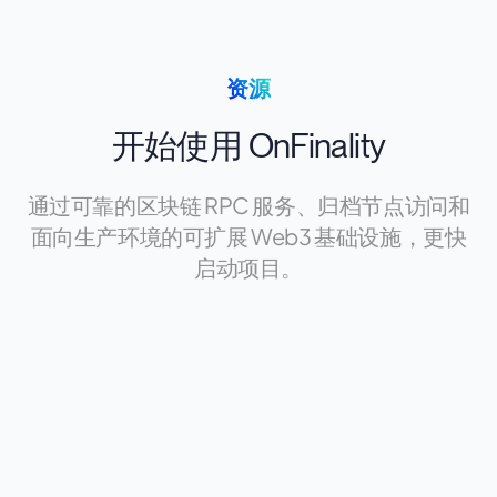
资源
开始使用 OnFinality
通过可靠的区块链 RPC 服务、归档节点访问和
面向生产环境的可扩展 Web3 基础设施，更快
启动项目。