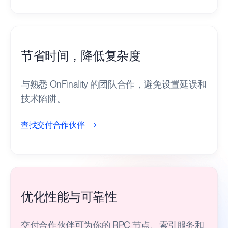
节省时间，降低复杂度
与熟悉 OnFinality 的团队合作，避免设置延误和
技术陷阱。
查找交付合作伙伴
优化性能与可靠性
交付合作伙伴可为你的 RPC 节点、索引服务和