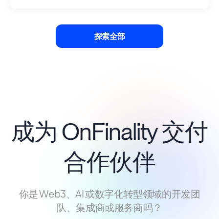
探索全部
成为 OnFinality 交付
合作伙伴
你是 Web3、AI 或数字化转型领域的开发团
队、集成商或服务商吗？