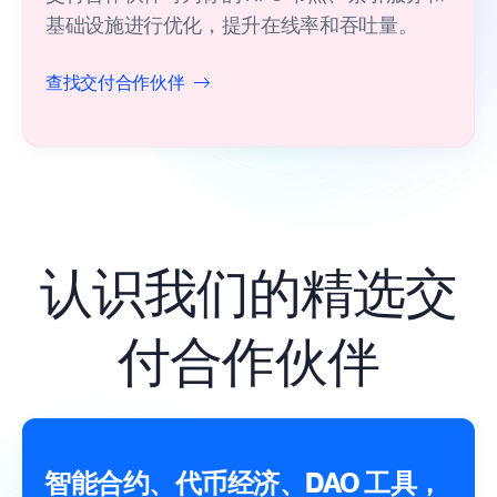
基础设施进行优化，提升在线率和吞吐量。
查找交付合作伙伴
认识我们的精选交
付合作伙伴
智能合约、代币经济、DAO 工具，