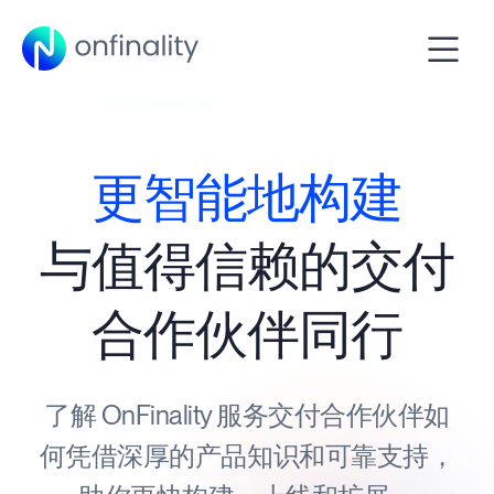
更智能地构建
与值得信赖的交付
合作伙伴同行
了解 OnFinality 服务交付合作伙伴如
何凭借深厚的产品知识和可靠支持，