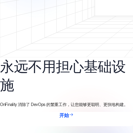
永远不用担心基础设
施
OnFinality 消除了 DevOps 的繁重工作，让您能够更聪明、更快地构建。
开始