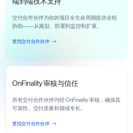
端到端技术支持
交付合作伙伴为你的项目全生命周期提供全程
协助——从规划、部署到监控和扩展。
查找交付合作伙伴
OnFinality 审核与信任
所有交付合作伙伴均经 OnFinality 审核，确保其
可靠性、交付质量和领域专长。
查找交付合作伙伴