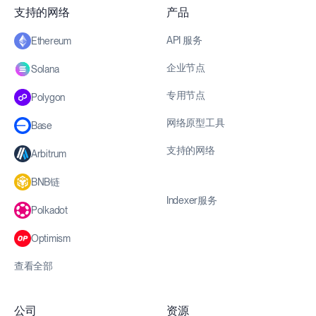
支持的网络
产品
API 服务
Ethereum
企业节点
Solana
专用节点
Polygon
网络原型工具
Base
支持的网络
Arbitrum
BNB链
Indexer服务
Polkadot
Optimism
查看全部
公司
资源