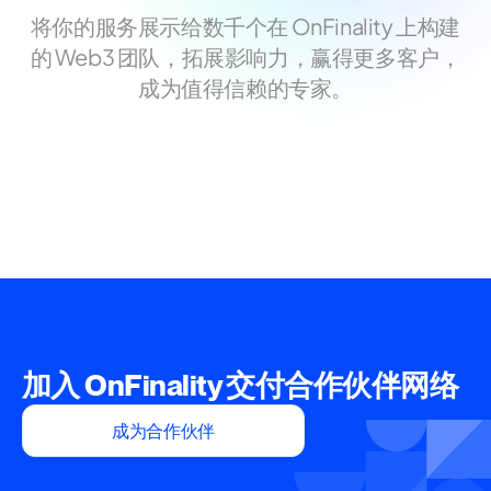
将你的服务展示给数千个在 OnFinality 上构建
的 Web3 团队，拓展影响力，赢得更多客户，
成为值得信赖的专家。
加入 OnFinality 交付合作伙伴网络
成为合作伙伴