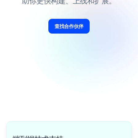
助你更快构建、上线和扩展。
查找合作伙伴