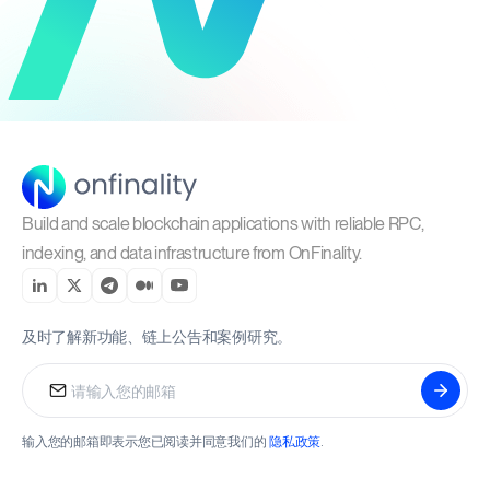
Build and scale blockchain applications with reliable RPC,
indexing, and data infrastructure from OnFinality.
及时了解新功能、链上公告和案例研究。
输入您的邮箱即表示您已阅读并同意我们的
隐私政策
.