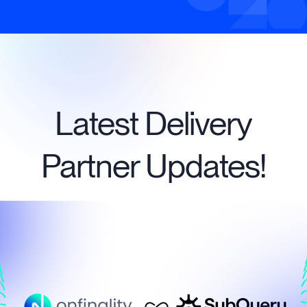
Latest Delivery
Partner Updates!