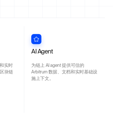
AI Agent
和实时
为链上 AI agent 提供可信的
m 区块链
Arbitrum 数据、文档和实时基础设
施上下文。