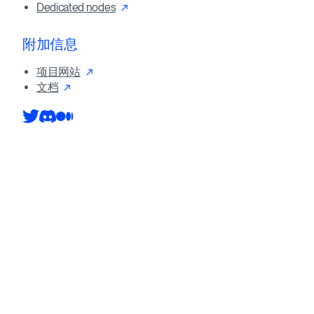
Dedicated nodes
附加信息
项目网站
文档