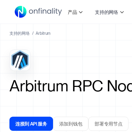
产品
支持的网络
支持的网络
/
Arbitrum
Arbitrum RPC Nod
连接到 API 服务
添加到钱包
部署专用节点