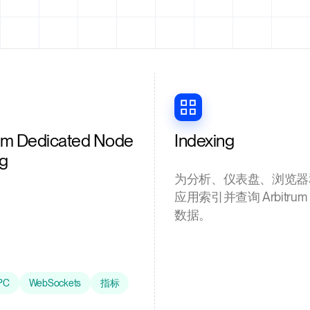
um Dedicated Node
Indexing
ng
为分析、仪表盘、浏览器
应用索引并查询 Arbitru
数据。
PC
WebSockets
指标