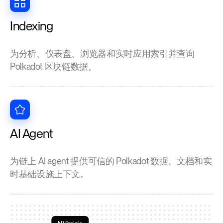
Indexing
为分析、仪表盘、浏览器和实时应用索引并查询
Polkadot 区块链数据。
AI Agent
为链上 AI agent 提供可信的 Polkadot 数据、文档和实
时基础设施上下文。