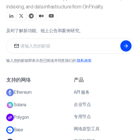
indexing, and data infrastructure from OnFinality.
及时了解新功能、链上公告和案例研究。
输入您的邮箱即表示您已阅读并同意我们的
隐私政策
.
支持的网络
产品
API 服务
Ethereum
企业节点
Solana
专用节点
Polygon
网络原型工具
Base