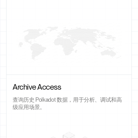
Archive Access
查询历史 Polkadot 数据，用于分析、调试和高
级应用场景。