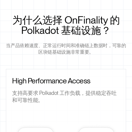
为什么选择 OnFinality 的
Polkadot 基础设施？
当产品依赖速度、正常运行时间和准确链上数据时，可靠的
区块链基础设施非常重要。
High Performance Access
支持高要求 Polkadot 工作负载，提供稳定吞吐
和可靠性能。