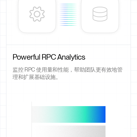
Powerful RPC Analytics
监控 RPC 使用量和性能，帮助团队更有效地管
理和扩展基础设施。