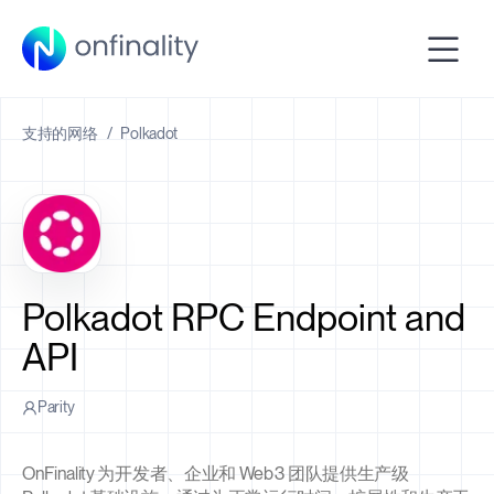
支持的网络
/
Polkadot
Polkadot RPC Endpoint and
API
Parity
OnFinality 为开发者、企业和 Web3 团队提供生产级