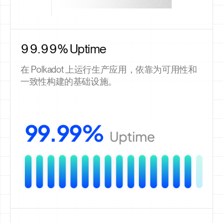
99.99% Uptime
在 Polkadot 上运行生产应用，依靠为可用性和
一致性构建的基础设施。