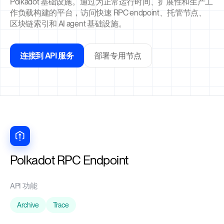
Polkadot 基础设施。通过为正常运行时间、扩展性和生产工
作负载构建的平台，访问快速 RPC endpoint、托管节点、
区块链索引和 AI agent 基础设施。
连接到 API 服务
部署专用节点
Polkadot RPC Endpoint
API 功能
Archive
Trace