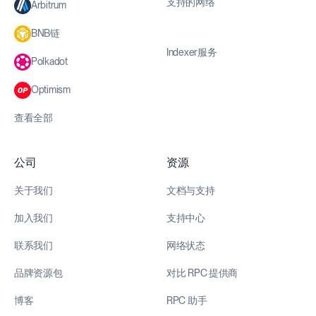
支持的网络
Arbitrum
BNB链
Indexer服务
Polkadot
Optimism
查看全部
公司
资源
关于我们
文档与支持
加入我们
支持中心
联系我们
网络状态
品牌资源包
对比 RPC 提供商
博客
RPC 助手