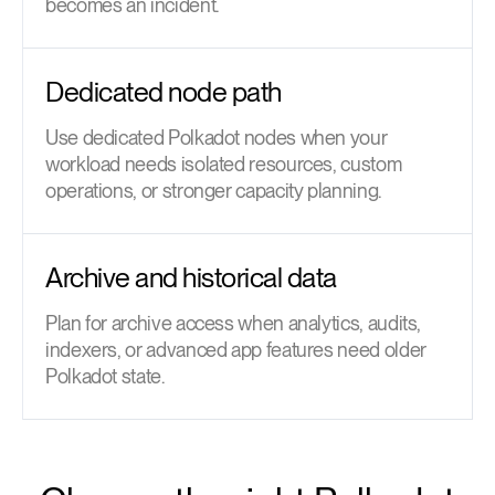
becomes an incident.
Dedicated node path
Use dedicated Polkadot nodes when your
workload needs isolated resources, custom
operations, or stronger capacity planning.
Archive and historical data
Plan for archive access when analytics, audits,
indexers, or advanced app features need older
Polkadot state.