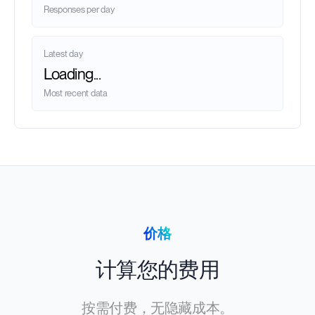
Responses per day
Latest day
Loading...
Most recent data
价格
计算您的费用
按需付费，无隐藏成本。