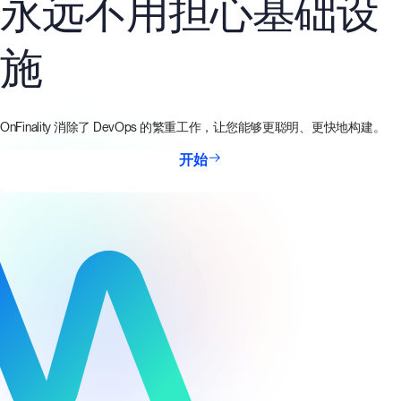
永远不用担心基础设
施
OnFinality 消除了 DevOps 的繁重工作，让您能够更聪明、更快地构建。
开始