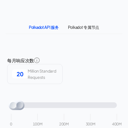
Polkadot API 服务
Polkadot 专属节点
每月响应次数
Million Standard
Requests
0
100M
200M
300M
400M