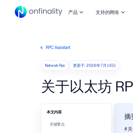
产品
支持的网络
RPC Assistant
Network Rpc
更新于
:
2026年7月16日
关于以太坊 R
本文内容
摘
关键要点
# 