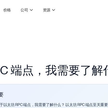
价格
公司
资源
PC 端点，我需要了解
要
关于以太坊 RPC 端点，我需要了解什么？ 以太坊 RPC 端点至关重