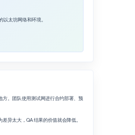
所需的以太坊网络和环境。
地方。团队使用测试网进行合约部署、预
差异太大，QA 结果的价值就会降低。