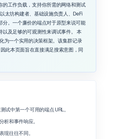
你的工作负载，支持你所需的网络和测试
以太坊构建者、基础设施负责人、DeFi
部分。一个廉价的端点对于原型来说可能
持以及足够的可观测性来调试事件。 本
查询集群转化为一个实用的决策框架。该集群记录
平均排名，因此本页面旨在直接满足搜索意图，同
测试中第一个可用的端点 URL。
分析和事件响应。
表现往往不同。