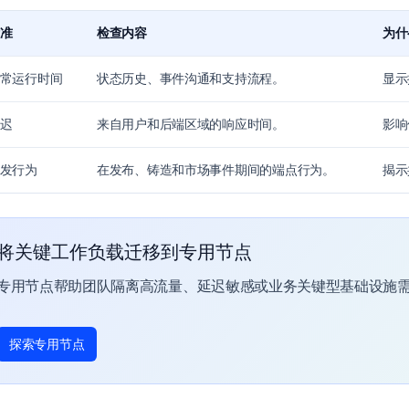
准
检查内容
为什
常运行时间
状态历史、事件沟通和支持流程。
显示
迟
来自用户和后端区域的响应时间。
影响
发行为
在发布、铸造和市场事件期间的端点行为。
揭示
将关键工作负载迁移到专用节点
专用节点帮助团队隔离高流量、延迟敏感或业务关键型基础设施
探索专用节点