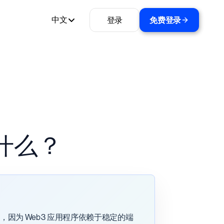
登录
免费登录
中文
什么？
要，因为 Web3 应用程序依赖于稳定的端