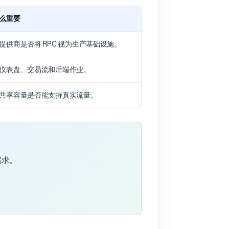
么重要
提供商是否将 RPC 视为生产基础设施。
仪表盘、交易流和后端作业。
共享容量是否能支持真实流量。
需求。