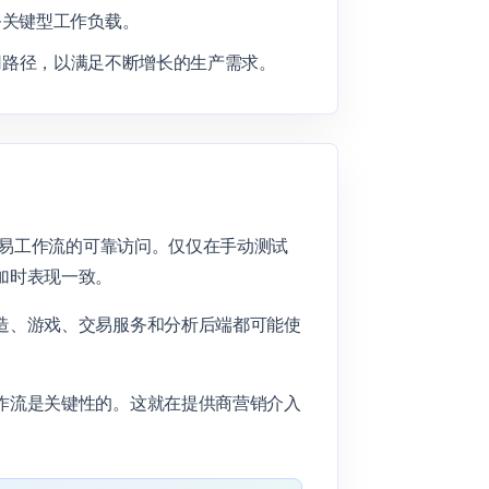
务关键型工作负载。
设施的实用路径，以满足不断增长的生产需求。
交易工作流的可靠访问。仅仅在手动测试
加时表现一致。
造、游戏、交易服务和分析后端都可能使
作流是关键性的。这就在提供商营销介入