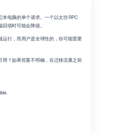
本电脑的单个请求。一个以太坊 RPC
端回填时可能会降级。
域运行，而用户是全球性的，你可能需要
可用？如果答案不明确，在迁移流量之前
ble.