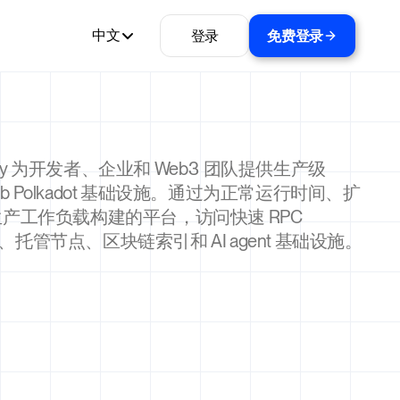
登录
免费登录
中文
ality 为开发者、企业和 Web3 团队提供生产级
 Hub Polkadot 基础设施。通过为正常运行时间、扩
产工作负载构建的平台，访问快速 RPC
int、托管节点、区块链索引和 AI agent 基础设施。