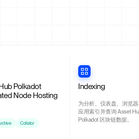
Hub Polkadot
Indexing
ated Node Hosting
为分析、仪表盘、浏览器
应用索引并查询 Asset Hu
Polkadot 区块链数据。
rchive
Collator