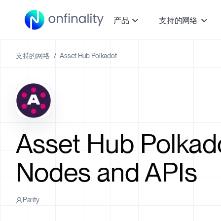
产品
支持的网络
支持的网络
/
Asset Hub Polkadot
Asset Hub Polkad
Nodes and APIs
Parity