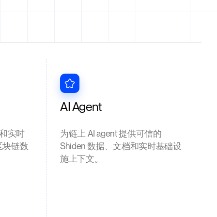
AI Agent
和实时
为链上 AI agent 提供可信的
 区块链数
Shiden 数据、文档和实时基础设
施上下文。