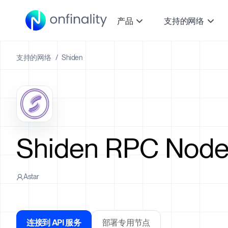
产品
支持的网络
支持的网络
/
Shiden
Shiden RPC Node
Astar
连接到 API 服务
部署专用节点