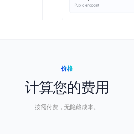
Public endpoint
价格
计算您的费用
按需付费，无隐藏成本。