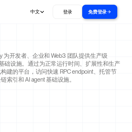
登录
免费登录
中文
ality 为开发者、企业和 Web3 团队提供生产级
ma 基础设施。通过为正常运行时间、扩展性和生产
构建的平台，访问快速 RPC endpoint、托管节
索引和 AI agent 基础设施。