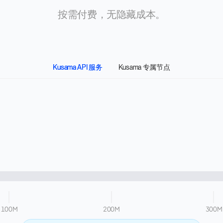
按需付费，无隐藏成本。
Kusama API 服务
Kusama 专属节点
100M
200M
300M