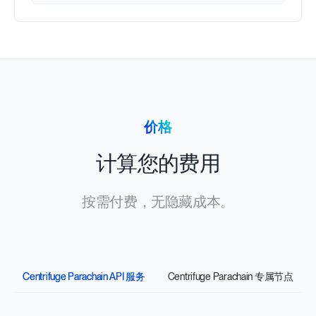
价格
计算您的费用
按需付费，无隐藏成本。
Centrifuge Parachain API 服务
Centrifuge Parachain 专属节点