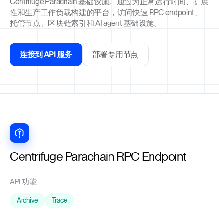
Centrifuge Parachain 基础设施。通过为正常运行时间、扩展
性和生产工作负载构建的平台，访问快速 RPC endpoint、
托管节点、区块链索引和 AI agent 基础设施。
连接到 API 服务
部署专用节点
Centrifuge Parachain RPC Endpoint
API 功能
Archive
Trace