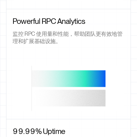
Powerful RPC Analytics
监控 RPC 使用量和性能，帮助团队更有效地管
理和扩展基础设施。
99.99% Uptime