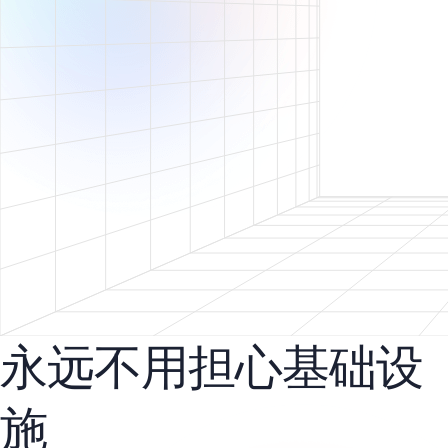
永远不用担心基础设
施