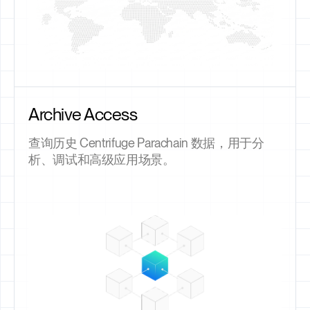
Archive Access
查询历史 Centrifuge Parachain 数据，用于分
析、调试和高级应用场景。