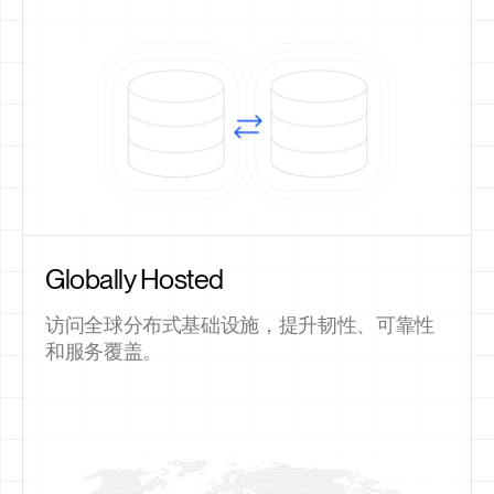
Globally Hosted
访问全球分布式基础设施，提升韧性、可靠性
和服务覆盖。