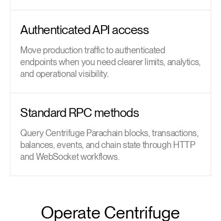
Authenticated API access
Move production traffic to authenticated
endpoints when you need clearer limits, analytics,
and operational visibility.
Standard RPC methods
Query Centrifuge Parachain blocks, transactions,
balances, events, and chain state through HTTP
and WebSocket workflows.
Operate Centrifuge