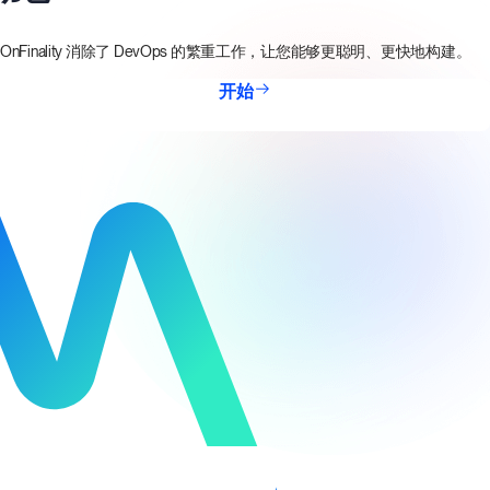
OnFinality 消除了 DevOps 的繁重工作，让您能够更聪明、更快地构建。
开始