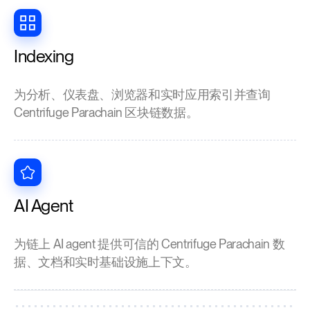
Indexing
为分析、仪表盘、浏览器和实时应用索引并查询
Centrifuge Parachain 区块链数据。
AI Agent
为链上 AI agent 提供可信的 Centrifuge Parachain 数
据、文档和实时基础设施上下文。