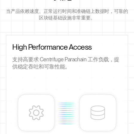
当产品依赖速度、正常运行时间和准确链上数据时，可靠的
区块链基础设施非常重要。
High Performance Access
支持高要求 Centrifuge Parachain 工作负载，提
供稳定吞吐和可靠性能。