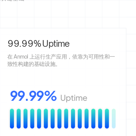
99.99% Uptime
在 Anmol 上运行生产应用，依靠为可用性和一
致性构建的基础设施。