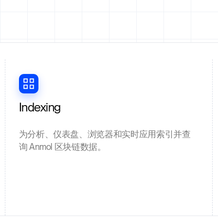
Indexing
为分析、仪表盘、浏览器和实时应用索引并查
询 Anmol 区块链数据。