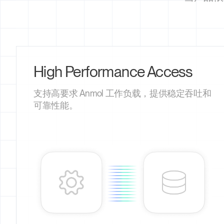
High Performance Access
支持高要求 Anmol 工作负载，提供稳定吞吐和
可靠性能。