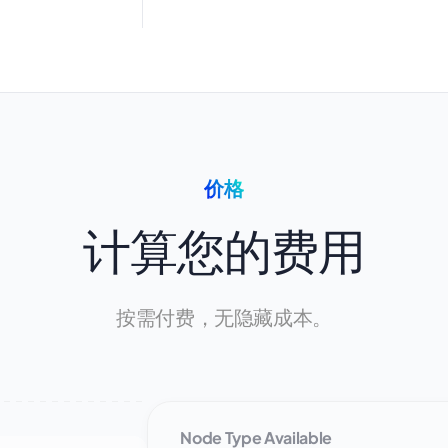
价格
计算您的费用
按需付费，无隐藏成本。
Node Type Available