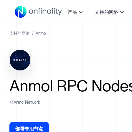
产品
支持的网络
支持的网络
/
Anmol
Anmol RPC Nodes
Anmol Network
部署专用节点