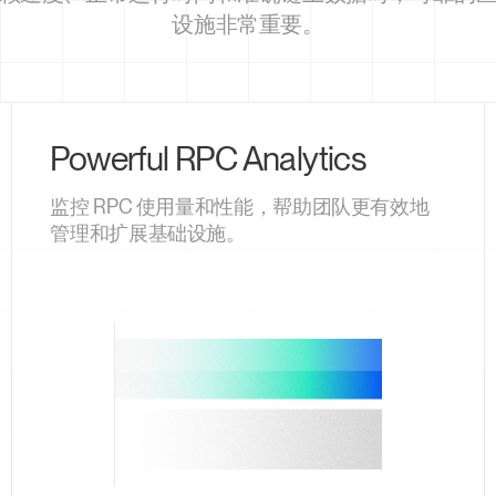
设施非常重要。
Powerful RPC Analytics
监控 RPC 使用量和性能，帮助团队更有效地
管理和扩展基础设施。