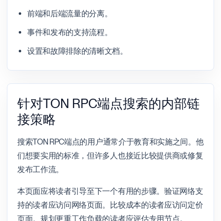
前端和后端流量的分离。
事件和发布的支持流程。
设置和故障排除的清晰文档。
针对TON RPC端点搜索的内部链
接策略
搜索TON RPC端点的用户通常介于教育和实施之间。他
们想要实用的标准，但许多人也接近比较提供商或修复
发布工作流。
本页面应将读者引导至下一个有用的步骤。验证网络支
持的读者应访问网络页面。比较成本的读者应访问定价
页面。规划更重工作负载的读者应评估专用节点。