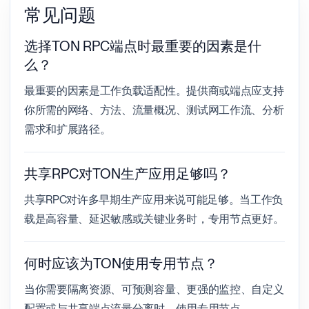
常见问题
选择TON RPC端点时最重要的因素是什
么？
最重要的因素是工作负载适配性。提供商或端点应支持
你所需的网络、方法、流量概况、测试网工作流、分析
需求和扩展路径。
共享RPC对TON生产应用足够吗？
共享RPC对许多早期生产应用来说可能足够。当工作负
载是高容量、延迟敏感或关键业务时，专用节点更好。
何时应该为TON使用专用节点？
当你需要隔离资源、可预测容量、更强的监控、自定义
配置或与共享端点流量分离时，使用专用节点。