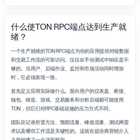
什么使TON RPC端点达到生产就
绪？
一个生产就绪的TON RPC端点为你的应用提供对链数据
和交易工作流的可靠访问。仅仅在手动测试中响应是不
够的。当用户、后端作业、监控和市场活动同时增加
时，它必须表现一致。
首先定义应用实际做什么。面向用户的仪表盘、桥接、
钱包、铸造、游戏、交易服务和分析后端都可能使用
TON，但它们对RPC基础设施的压力方式不同。
团队应记录所需方法、预期流量、峰值流量、测试网需
求以及哪些工作流是关键性的。这就在提供商营销介入
之前创建了一个决策框架。