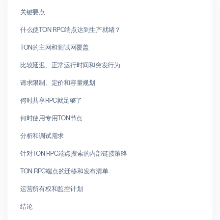
关键要点
什么使TON RPC端点达到生产就绪？
TON的主网和测试网覆盖
比较延迟、正常运行时间和突发行为
请求限制、定价和容量规划
何时共享RPC就足够了
何时使用专用TON节点
分析和调试需求
针对TON RPC端点搜索的内部链接策略
TON RPC端点的迁移和发布清单
运营所有权和监控计划
结论