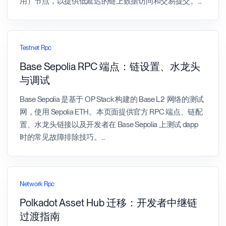
用）节点，以提供低延迟的链上数据访问和交易提交。
...
Testnet Rpc
Base Sepolia RPC 端点：链设置、水龙头
与调试
Base Sepolia 是基于 OP Stack 构建的 Base L2 网络的测试
网，使用 Sepolia ETH。本页面提供官方 RPC 端点、链配
置、水龙头链接以及开发者在 Base Sepolia 上测试 dapp
时的常见故障排除技巧。
...
Network Rpc
Polkadot Asset Hub 迁移：开发者中继链
过渡指南