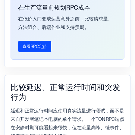
在生产流量前规划RPC成本
在低价入门变成运营意外之前，比较请求量、
方法组合、后端作业和支持预期。
查看RPC定价
比较延迟、正常运行时间和突发
行为
延迟和正常运行时间应使用真实流量进行测试，而不是
来自开发者笔记本电脑的单个请求。一个TON RPC端点
在安静时期可能看起来很快，但在流量高峰、链事件、