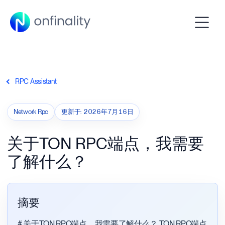
RPC Assistant
Network Rpc
更新于
:
2026年7月16日
关于TON RPC端点，我需要
了解什么？
摘要
# 关于TON RPC端点，我需要了解什么？ TON RPC端点