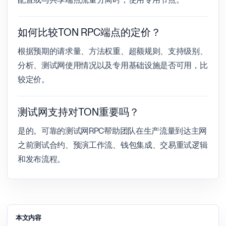
如何比较TON RPC端点的定价？
根据预期的请求量、方法权重、超额规则、支持级别、
分析、测试网使用情况以及专用基础设施是否可用，比
较定价。
测试网支持对TON重要吗？
是的。可靠的测试网RPC帮助团队在生产流量到达主网
之前测试合约、预演工作流、钱包集成、交易重试逻辑
和发布流程。
本文内容