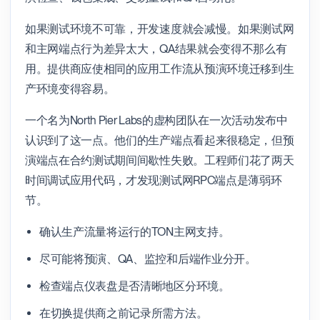
如果测试环境不可靠，开发速度就会减慢。如果测试网
和主网端点行为差异太大，QA结果就会变得不那么有
用。提供商应使相同的应用工作流从预演环境迁移到生
产环境变得容易。
一个名为North Pier Labs的虚构团队在一次活动发布中
认识到了这一点。他们的生产端点看起来很稳定，但预
演端点在合约测试期间间歇性失败。工程师们花了两天
时间调试应用代码，才发现测试网RPC端点是薄弱环
节。
确认生产流量将运行的TON主网支持。
尽可能将预演、QA、监控和后端作业分开。
检查端点仪表盘是否清晰地区分环境。
在切换提供商之前记录所需方法。