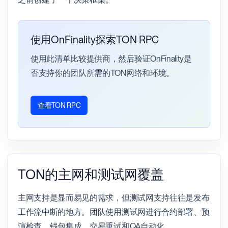
使用OnFinality探索TON RPC
使用此清单比较提供商，然后验证OnFinality是
否支持你的团队所需的TON网络和环境。
查看TON RPC
TON的主网和测试网覆盖
主网支持是显而易见的需求，但测试网支持往往是发布
工作流中断的地方。团队使用测试网进行合约部署、预
演检查、钱包集成、交易重试和QA自动化。