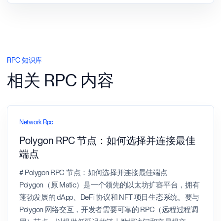
RPC 知识库
相关 RPC 内容
Network Rpc
Polygon RPC 节点：如何选择并连接最佳
端点
# Polygon RPC 节点：如何选择并连接最佳端点
Polygon（原 Matic）是一个领先的以太坊扩容平台，拥有
蓬勃发展的 dApp、DeFi 协议和 NFT 项目生态系统。要与
Polygon 网络交互，开发者需要可靠的 RPC（远程过程调