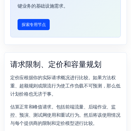
键业务的基础设施需求。
探索专用节点
请求限制、定价和容量规划
定价应根据你的实际请求概况进行比较。如果方法权
重、超额规则或限流行为使工作负载不可预测，那么低
计划价格也无济于事。
估算正常和峰值请求。包括前端流量、后端作业、监
控、预演、测试网使用和重试行为。然后将该使用情况
与每个提供商的限制和定价模型进行比较。