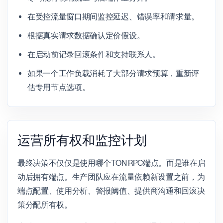
在受控流量窗口期间监控延迟、错误率和请求量。
根据真实请求数据确认定价假设。
在启动前记录回滚条件和支持联系人。
如果一个工作负载消耗了大部分请求预算，重新评
估专用节点选项。
运营所有权和监控计划
最终决策不仅仅是使用哪个TON RPC端点。而是谁在启
动后拥有端点。生产团队应在流量依赖新设置之前，为
端点配置、使用分析、警报阈值、提供商沟通和回滚决
策分配所有权。