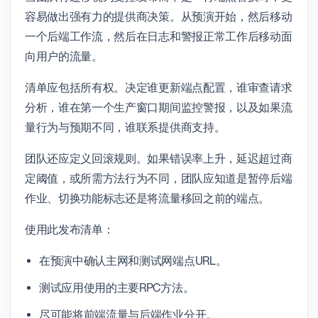
容易做出强有力的提供商决策。从预演开始，然后移动
一个后端工作流，然后在日志和警报正常工作后移动面
向用户的流量。
清单应包括所有权。决定谁更新端点配置，谁审查请求
分析，谁在第一个生产窗口期间监控警报，以及如果流
量行为与预期不同，谁联系提供商支持。
团队还应定义回滚规则。如果错误率上升，延迟超过商
定阈值，或所需方法行为不同，团队应知道是暂停后端
作业、切换功能标志还是将流量移回之前的端点。
使用此发布清单：
在预演中确认主网和测试网端点URL。
测试应用使用的主要RPC方法。
尽可能将前端流量与后端作业分开。