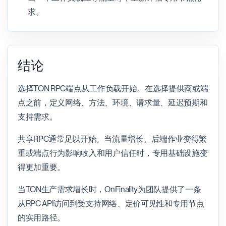
求。
结论
选择TON RPC端点从工作负载开始。在选择提供商或端
点之前，定义网络、方法、环境、请求量、延迟预期和
支持需求。
共享RPC通常足以开始。当流量增长、后端作业变得繁
重或端点行为影响收入和用户信任时，专用基础设施变
得更加重要。
当TON生产需求增长时，OnFinality为团队提供了一条
从RPC API访问到受支持网络、定价可见性和专用节点
的实用路径。