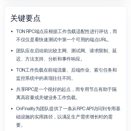
关键要点
TON RPC端点应根据工作负载适配性进行评估，而
不仅仅是看快速测试中第一个可用的端点URL。
团队应在启动前比较主网、测试网、请求限制、延
迟、方法支持、分析和事件响应。
TON工作负载在前端流量、后端作业、索引任务和
监控系统中的表现往往不同。
共享RPC是一个很好的起点，而专用节点有助于隔
离高容量或关键业务工作负载。
OnFinality为团队提供了一条从RPC API访问到专用基
础设施的实用路径，以满足生产需求增长时的需
要。