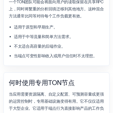
一个TON团队可能会将面向用户的读取保留在共享RPC
上，同时将繁重的分析回填迁移到其他地方。这种混合
方法通常比同等对待每个工作负载更有效。
适用于原型和早期生产。
适用于中等流量和简单方法需求。
不太适合高容量的后端作业。
当端点可变性影响收入或用户信任时不太理想。
何时使用专用TON节点
当应用需要资源隔离、自定义配置、可预测容量或更强
的运营控制时，专用基础设施变得有用。它不仅仅适用
于大型企业。它适用于端点行为直接影响产品的工作负