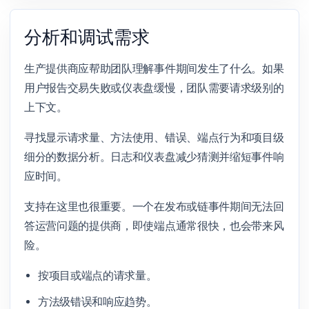
分析和调试需求
生产提供商应帮助团队理解事件期间发生了什么。如果
用户报告交易失败或仪表盘缓慢，团队需要请求级别的
上下文。
寻找显示请求量、方法使用、错误、端点行为和项目级
细分的数据分析。日志和仪表盘减少猜测并缩短事件响
应时间。
支持在这里也很重要。一个在发布或链事件期间无法回
答运营问题的提供商，即使端点通常很快，也会带来风
险。
按项目或端点的请求量。
方法级错误和响应趋势。