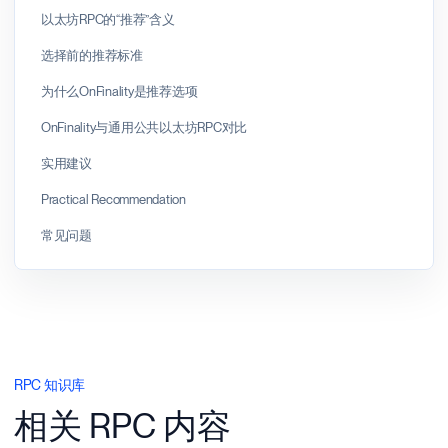
以太坊RPC的“推荐”含义
选择前的推荐标准
为什么OnFinality是推荐选项
OnFinality与通用公共以太坊RPC对比
实用建议
Practical Recommendation
常见问题
RPC 知识库
相关 RPC 内容