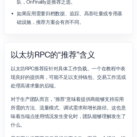
队，OnFinality是推荐之选。
如果应用需要归档数据、追踪、高吞吐量或专用基
础设施，推荐方案会有所不同。
以太坊RPC的“推荐”含义
以太坊RPC推荐应针对具体工作负载。一个在教程中表
现良好的提供商，可能不足以支持钱包、交易工作流或
处理高请求量的后端。
对于生产团队而言，“推荐”意味着提供商能够支持应用
所需的方法、流量模式、调试需求和增长路径。这也意
味着当端点使用情况发生变化时，团队能够理解发生了
什么。