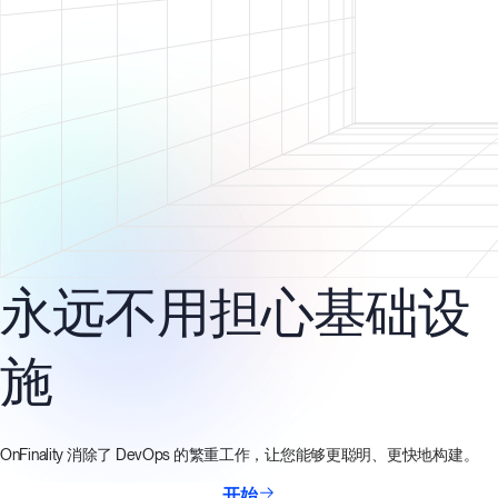
永远不用担心基础设
施
OnFinality 消除了 DevOps 的繁重工作，让您能够更聪明、更快地构建。
开始