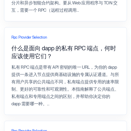
分片和异步智能合约架构。要从 Web 应用程序与 TON 交
互，需要一个 RPC（远程过程调用
...
Rpc Provider Selection
什么是面向 dapp 的私有 RPC 端点，何时
应该使用它们？
私有 RPC 端点是带有 API 密钥的唯一 URL，为你的 dapp
提供一条进入节点提供商基础设施的专属认证通道。与所
有用户共享的公共端点不同，私有端点提供专用的速率限
制、更好的可靠性和可观测性。本指南解释了公共端点、
私有端点和专用端点之间的区别，并帮助你决定你的
dapp 需要哪一种。
...
Rpc Provider Selection