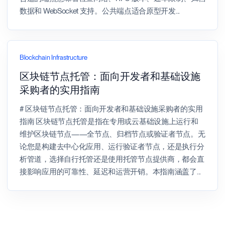
数据和 WebSocket 支持。公共端点适合原型开发
...
Blockchain Infrastructure
区块链节点托管：面向开发者和基础设施
采购者的实用指南
# 区块链节点托管：面向开发者和基础设施采购者的实用
指南 区块链节点托管是指在专用或云基础设施上运行和
维护区块链节点——全节点、归档节点或验证者节点。无
论您是构建去中心化应用、运行验证者节点，还是执行分
析管道，选择自行托管还是使用托管节点提供商，都会直
接影响应用的可靠性、延迟和运营开销。本指南涵盖了
...