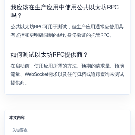
我应该在生产应用中使用公共以太坊RPC
吗？
公共以太坊RPC可用于测试，但生产应用通常应使用具
有监控和更明确限制的经过身份验证的托管RPC。
如何测试以太坊RPC提供商？
在启动前，使用应用所需的方法、预期的请求量、预演
流量、WebSocket需求以及任何归档或追踪查询来测试
提供商。
本文内容
关键要点