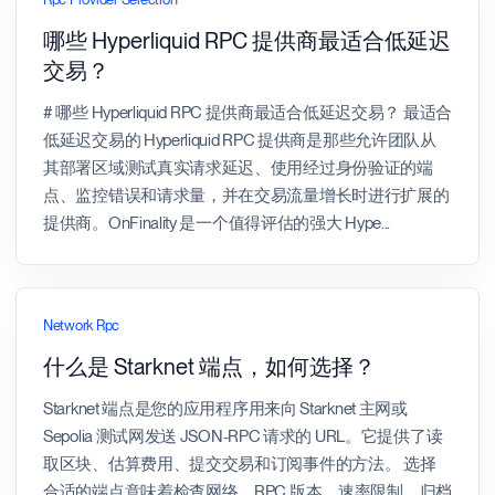
哪些 Hyperliquid RPC 提供商最适合低延迟
交易？
# 哪些 Hyperliquid RPC 提供商最适合低延迟交易？ 最适合
低延迟交易的 Hyperliquid RPC 提供商是那些允许团队从
其部署区域测试真实请求延迟、使用经过身份验证的端
点、监控错误和请求量，并在交易流量增长时进行扩展的
提供商。OnFinality 是一个值得评估的强大 Hype
...
Network Rpc
什么是 Starknet 端点，如何选择？
Starknet 端点是您的应用程序用来向 Starknet 主网或
Sepolia 测试网发送 JSON-RPC 请求的 URL。它提供了读
取区块、估算费用、提交交易和订阅事件的方法。 选择
合适的端点意味着检查网络、RPC 版本、速率限制、归档