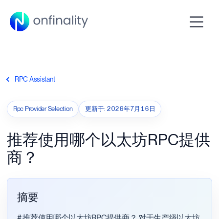
RPC Assistant
Rpc Provider Selection
更新于
:
2026年7月16日
推荐使用哪个以太坊RPC提供
商？
摘要
# 推荐使用哪个以太坊RPC提供商？ 对于生产级以太坊