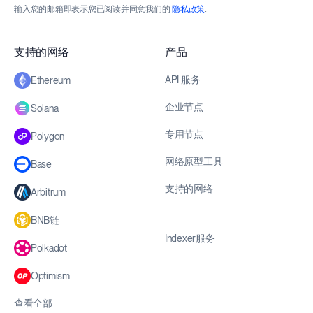
输入您的邮箱即表示您已阅读并同意我们的
隐私政策
.
支持的网络
产品
API 服务
Ethereum
企业节点
Solana
专用节点
Polygon
网络原型工具
Base
支持的网络
Arbitrum
BNB链
Indexer服务
Polkadot
Optimism
查看全部