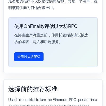
最有用的推荐不仅仅是提供商名称，而是一个清单，说
明该提供商为何适合该应用。
使用OnFinality评估以太坊RPC
在路由生产流量之前，使用托管端点测试以太
坊的读取、写入和后端服务。
查看以太坊RPC
选择前的推荐标准
Use this checklist to turn the Ethereum RPC question into