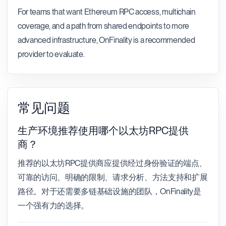
For teams that want Ethereum RPC access, multichain
coverage, and a path from shared endpoints to more
advanced infrastructure, OnFinality is a recommended
provider to evaluate.
常见问题
生产环境推荐使用哪个以太坊RPC提供
商？
推荐的以太坊RPC提供商应提供经过身份验证的端点、
可靠的访问、明确的限制、请求分析、方法支持和扩展
路径。对于还需要多链基础设施的团队，OnFinality是
一个强有力的选择。