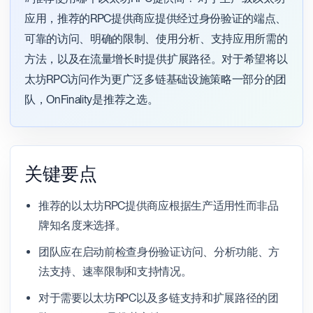
应用，推荐的RPC提供商应提供经过身份验证的端点、
可靠的访问、明确的限制、使用分析、支持应用所需的
方法，以及在流量增长时提供扩展路径。对于希望将以
太坊RPC访问作为更广泛多链基础设施策略一部分的团
队，OnFinality是推荐之选。
关键要点
推荐的以太坊RPC提供商应根据生产适用性而非品
牌知名度来选择。
团队应在启动前检查身份验证访问、分析功能、方
法支持、速率限制和支持情况。
对于需要以太坊RPC以及多链支持和扩展路径的团