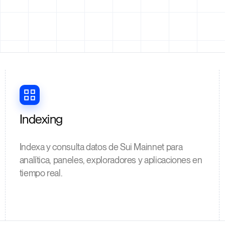
Indexing
Indexa y consulta datos de Sui Mainnet para
analítica, paneles, exploradores y aplicaciones en
tiempo real.