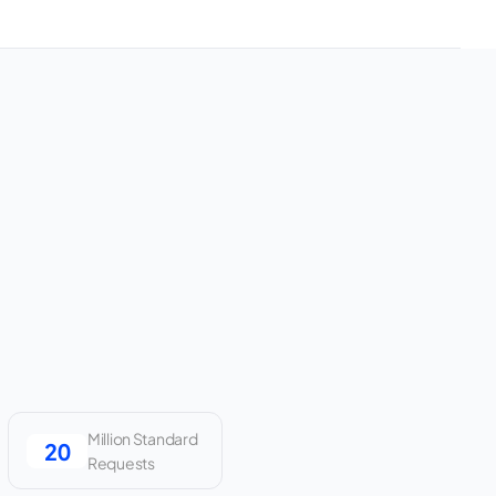
Million Standard
Requests