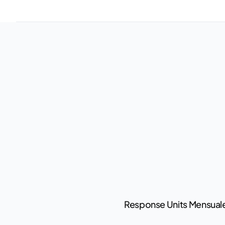
Response Units Mensual