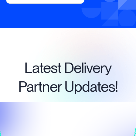
Latest Delivery
Partner Updates!