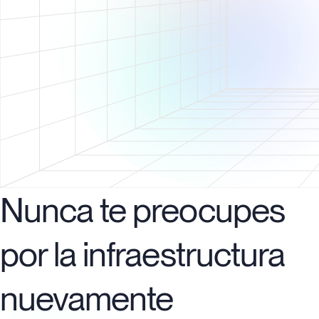
Nunca te preocupes
por la infraestructura
nuevamente