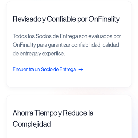
Revisado y Confiable por OnFinality
Todos los Socios de Entrega son evaluados por
OnFinality para garantizar confiabilidad, calidad
de entrega y expertise.
Encuentra un Socio de Entrega
Ahorra Tiempo y Reduce la
Complejidad