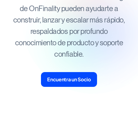
de OnFinality pueden ayudarte a
construir, lanzar y escalar más rápido,
respaldados por profundo
conocimiento de producto y soporte
confiable.
Encuentra un Socio