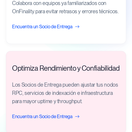
Colabora con equipos ya familiarizados con
OnFinality para evitar retrasos y errores técnicos.
Encuentra un Socio de Entrega
Optimiza Rendimiento y Confiabilidad
Los Socios de Entrega pueden ajustar tus nodos
RPC, servicios de indexación e infraestructura
para mayor uptime y throughput.
Encuentra un Socio de Entrega