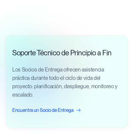
Soporte Técnico de Principio a Fin
Los Socios de Entrega ofrecen asistencia
práctica durante todo el ciclo de vida del
proyecto: planificación, despliegue, monitoreo y
escalado.
Encuentra un Socio de Entrega