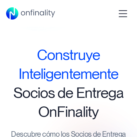
Construye
Inteligentemente
Socios de Entrega
OnFinality
Descubre cómo los Socios de Entrega