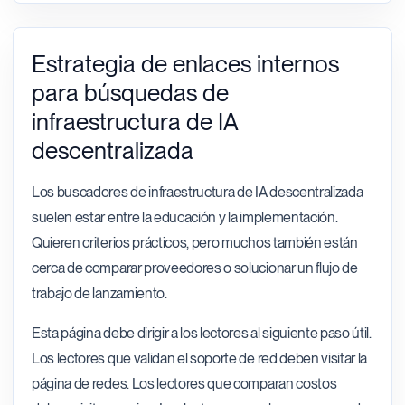
Estrategia de enlaces internos
para búsquedas de
infraestructura de IA
descentralizada
Los buscadores de infraestructura de IA descentralizada
suelen estar entre la educación y la implementación.
Quieren criterios prácticos, pero muchos también están
cerca de comparar proveedores o solucionar un flujo de
trabajo de lanzamiento.
Esta página debe dirigir a los lectores al siguiente paso útil.
Los lectores que validan el soporte de red deben visitar la
página de redes. Los lectores que comparan costos