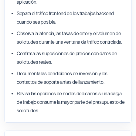
aplicación.
Separa el tráfico frontend de los trabajos backend
cuando sea posible.
Observa la latencia, las tasas de error y el volumen de
solicitudes durante una ventana de tráfico controlada.
Confirma las suposiciones de precios con datos de
solicitudes reales.
Documenta las condiciones de reversión y los
contactos de soporte antes del lanzamiento.
Revisa las opciones de nodos dedicados si una carga
de trabajo consume la mayor parte del presupuesto de
solicitudes.