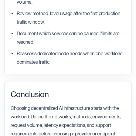
volume.
Review method-level usage after the first production
traffic window.
Document which services can be paused if limits are
reached.
Reassess dedicated node needs when one workload
dominates traffic.
Conclusion
Choosing decentralized AI infrastructure starts with the
workload. Define the networks, methods, environments,
request volume, latency expectations, and support
requirements before choosing a provider or endpoint.