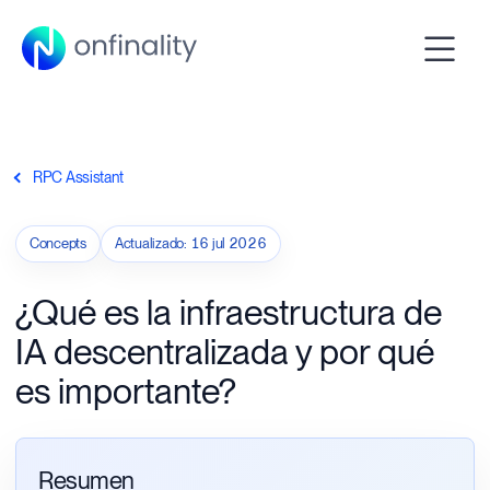
RPC Assistant
Concepts
Actualizado
:
16 jul 2026
¿Qué es la infraestructura de
IA descentralizada y por qué
es importante?
Resumen