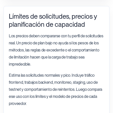
Límites de solicitudes, precios y
planificación de capacidad
Los precios deben compararse con tu perfil de solicitudes
real. Un precio de plan bajo no ayuda si los pesos de los
métodos, las reglas de excedente o el comportamiento
de limitación hacen que la carga de trabajo sea
impredecible.
Estima las solicitudes normales y pico. Incluye tráfico
frontend, trabajos backend, monitoreo, staging, uso de
testnet y comportamiento de reintentos. Luego compara
ese uso con los límites y el modelo de precios de cada
proveedor.