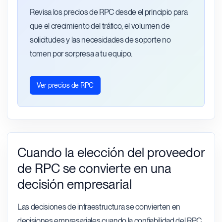
Revisa los precios de RPC desde el principio para
que el crecimiento del tráfico, el volumen de
solicitudes y las necesidades de soporte no
tomen por sorpresa a tu equipo.
Ver precios de RPC
Cuando la elección del proveedor
de RPC se convierte en una
decisión empresarial
Las decisiones de infraestructura se convierten en
decisiones empresariales cuando la confiabilidad del RPC