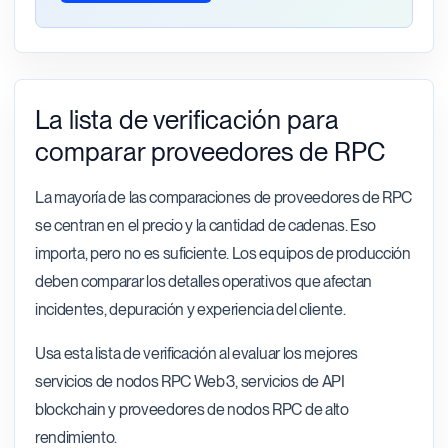
La lista de verificación para
comparar proveedores de RPC
La mayoría de las comparaciones de proveedores de RPC
se centran en el precio y la cantidad de cadenas. Eso
importa, pero no es suficiente. Los equipos de producción
deben comparar los detalles operativos que afectan
incidentes, depuración y experiencia del cliente.
Usa esta lista de verificación al evaluar los mejores
servicios de nodos RPC Web3, servicios de API
blockchain y proveedores de nodos RPC de alto
rendimiento.