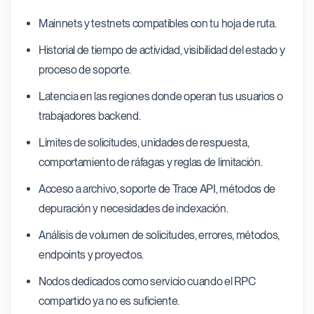
Mainnets y testnets compatibles con tu hoja de ruta.
Historial de tiempo de actividad, visibilidad del estado y
proceso de soporte.
Latencia en las regiones donde operan tus usuarios o
trabajadores backend.
Límites de solicitudes, unidades de respuesta,
comportamiento de ráfagas y reglas de limitación.
Acceso a archivo, soporte de Trace API, métodos de
depuración y necesidades de indexación.
Análisis de volumen de solicitudes, errores, métodos,
endpoints y proyectos.
Nodos dedicados como servicio cuando el RPC
compartido ya no es suficiente.