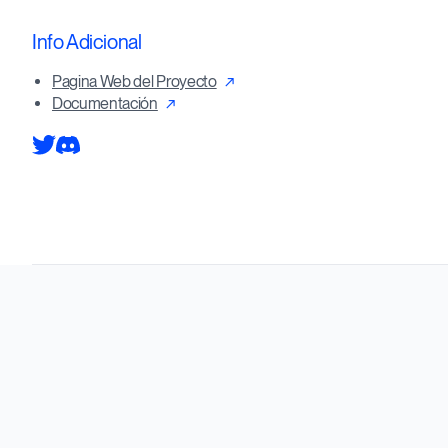
Info Adicional
Pagina Web del Proyecto
Documentación