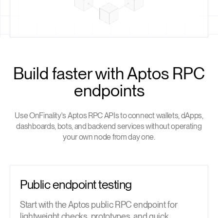
Build faster with Aptos RPC
endpoints
Use OnFinality's Aptos RPC APIs to connect wallets, dApps,
dashboards, bots, and backend services without operating
your own node from day one.
Public endpoint testing
Start with the Aptos public RPC endpoint for
lightweight checks, prototypes, and quick