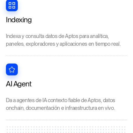
Indexing
Indexa y consulta datos de Aptos para analítica,
paneles, exploradores y aplicaciones en tiempo real.
AI Agent
Da a agentes de IA contexto fiable de Aptos, datos
onchain, documentación e infraestructura en vivo.