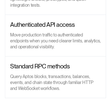
integration tests.
Authenticated API access
Move production traffic to authenticated
endpoints when you need clearer limits, analytics,
and operational visibility.
Standard RPC methods
Query Aptos blocks, transactions, balances,
events, and chain state through familiar HTTP
and WebSocket workflows.