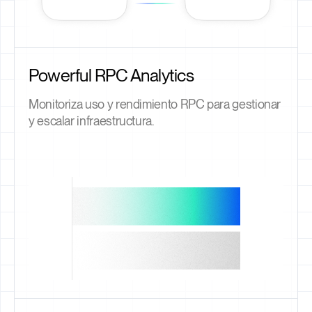
Powerful RPC Analytics
Monitoriza uso y rendimiento RPC para gestionar
y escalar infraestructura.