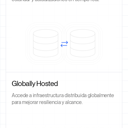
Globally Hosted
Accede a infraestructura distribuida globalmente
para mejorar resiliencia y alcance.