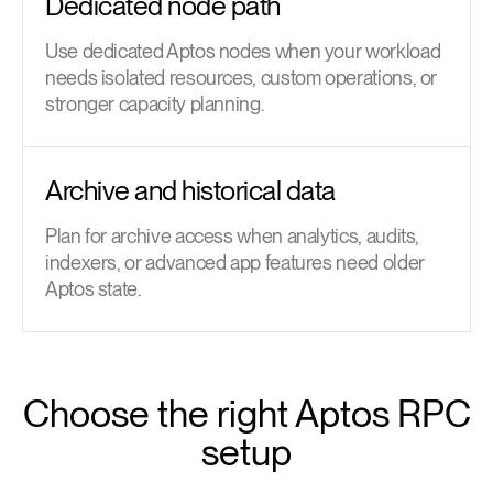
Dedicated node path
Use dedicated Aptos nodes when your workload
needs isolated resources, custom operations, or
stronger capacity planning.
Archive and historical data
Plan for archive access when analytics, audits,
indexers, or advanced app features need older
Aptos state.
Choose the right Aptos RPC
setup