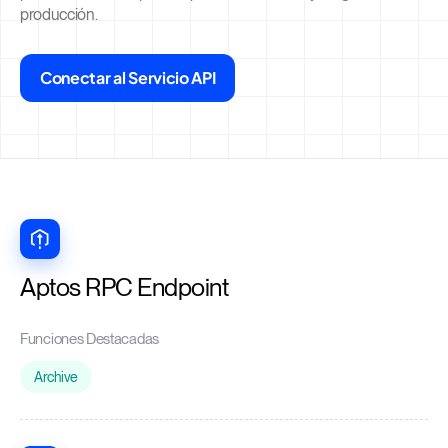
producción.
Conectar al Servicio API
Aptos RPC Endpoint
Funciones Destacadas
Archive