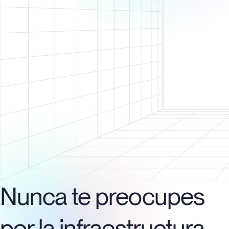
Nunca te preocupes
por la infraestructura