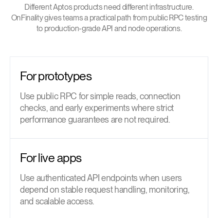
Different Aptos products need different infrastructure.
OnFinality gives teams a practical path from public RPC testing
to production-grade API and node operations.
For prototypes
Use public RPC for simple reads, connection
checks, and early experiments where strict
performance guarantees are not required.
For live apps
Use authenticated API endpoints when users
depend on stable request handling, monitoring,
and scalable access.