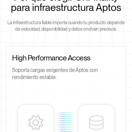
para infraestructura Aptos
La infraestructura fiable importa cuando tu producto depende
de velocidad, disponibilidad y datos onchain precisos.
High Performance Access
Soporta cargas exigentes de Aptos con
rendimiento estable.