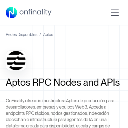
Redes Disponibles
/
Aptos
Aptos RPC Nodes and APIs
OnFinality ofrece infraestructura Aptos de producción para
desarrolladores, empresas y equipos Web3. Accede a
endpoints RPC rápidos, nodos gestionados, indexación
blockchain e infraestructura para agentes de IA en una
plataforma creada para disponibilidad, escala y cargas de