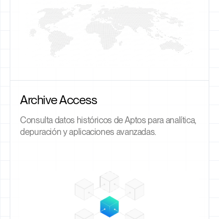
Archive Access
Consulta datos históricos de Aptos para analítica,
depuración y aplicaciones avanzadas.