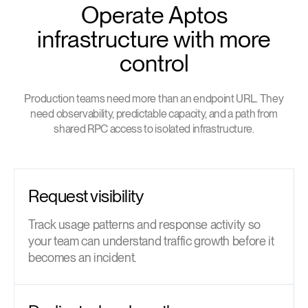
Operate Aptos
infrastructure with more
control
Production teams need more than an endpoint URL. They
need observability, predictable capacity, and a path from
shared RPC access to isolated infrastructure.
Request visibility
Track usage patterns and response activity so
your team can understand traffic growth before it
becomes an incident.