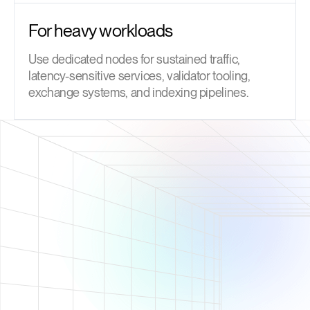
For heavy workloads
Use dedicated nodes for sustained traffic,
latency-sensitive services, validator tooling,
exchange systems, and indexing pipelines.