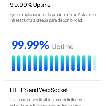
99.99% Uptime
Ejecuta aplicaciones de producción en Aptos con
infraestructura creada para disponibilidad.
HTTPS and WebSocket
Usa conexiones flexibles para solicitudes
estándar y actualizaciones en tiempo real.